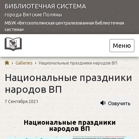
БИБЛИОТЕЧНАЯ СИСТЕМА
города Вятские Поляны
МБУК «Вятскополянская централизованная библиотечная
система»
Меню
›
Galleries
›
Национальные праздники народов ВП
Национальные праздники
народов ВП
7 Сентября 2021
Озвучить
Национальные праздники
народов ВП