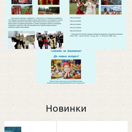
Новинки