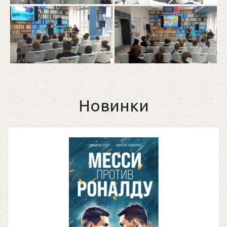
Новинки