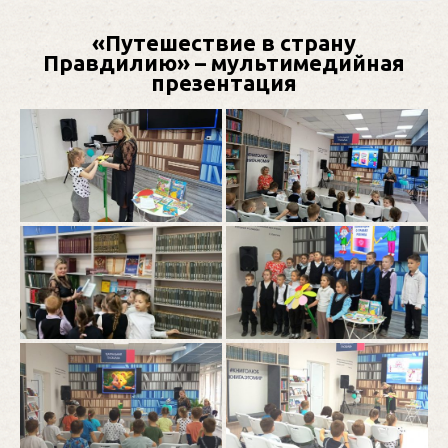
«Путешествие в страну
Правдилию» – мультимедийная
презентация