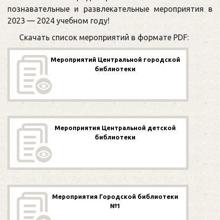
познавательные и развлекательные мероприятия в
2023 — 2024 учебном году!
Скачать список мероприятий в формате PDF:
Мероприятий Центральной городской
библиотеки
Мероприятия Центральной детской
библиотеки
Мероприятия Городской библиотеки
№1