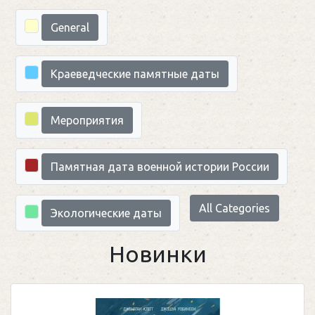
Categories
General
Краеведческие памятные даты
Мероприятия
Памятная дата военной истории России
All Categories
Экологические даты
Новинки