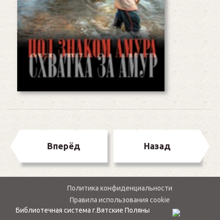
Читать дальше
Вперёд
Назад
Политика конфиденциальности
Правила использования cookie
Библиотечная система г.Вятские Поляны