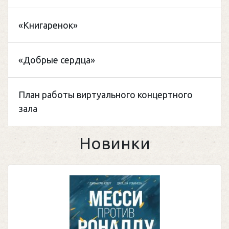
«Книгаренок»
«Добрые сердца»
План работы виртуального концертного
зала
Новинки