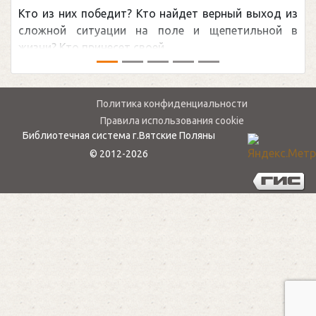
Кто из них победит? Кто найдет верный выход из
сложной ситуации на поле и щепетильной в
жизни? Кто принесет своей ...
Политика конфиденциальности
Правила использования cookie
Библиотечная система г.Вятские Поляны
© 2012-2026