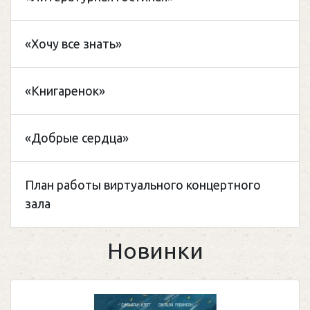
«Хочу все знать»
«Книгаренок»
«Добрые сердца»
План работы виртуального концертного
зала
Новинки