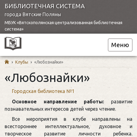
БИБЛИОТЕЧНАЯ СИСТЕМА
города Вятские Поляны
МБУК «Вятскополянская централизованная библиотечная
система»
Меню
›
Клубы
›
«Любознайки»
«Любознайки»
Городская библиотека №1
Основное направление работы:
развитие
познавательных интересов детей через чтение.
Все мероприятия в клубе направлены на
всестороннее интеллектуальное, духовное и
творческое развитие личности ребенка.