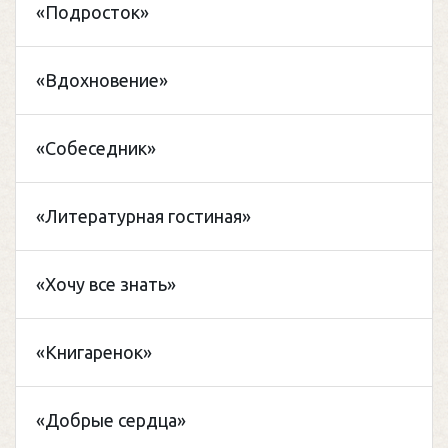
«Подросток»
«Вдохновение»
«Собеседник»
«Литературная гостиная»
«Хочу все знать»
«Книгаренок»
«Добрые сердца»