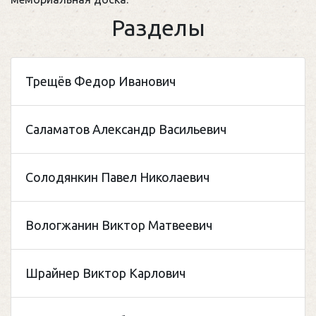
Разделы
Трещёв Федор Иванович
Саламатов Александр Васильевич
Солодянкин Павел Николаевич
Вологжанин Виктор Матвеевич
Шрайнер Виктор Карлович