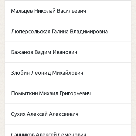
Мальцев Николай Васильевич
Люперсольская Галина Владимировна
Бажанов Вадим Иванович
Злобин Леонид Михайлович
Помыткин Михаил Григорьевич
Сухих Алексей Алексеевич
Санников Алексей Семенович