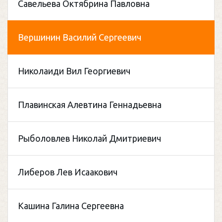
Савельева Октябрина Павловна
Вершинин Василий Сергеевич
Николаиди Вил Георгиевич
Плавинская Алевтина Геннадьевна
Рыболовлев Николай Дмитриевич
Либеров Лев Исаакович
Кашина Галина Сергеевна