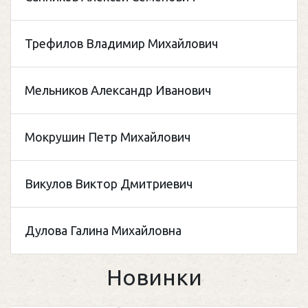
Трефилов Владимир Михайлович
Мельников Александр Иванович
Мокрушин Петр Михайлович
Викулов Виктор Дмитриевич
Дулова Галина Михайловна
Новинки