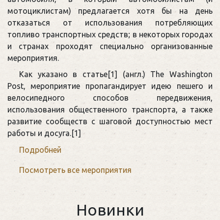
мотоциклистам) предлагается хотя бы на день
отказаться от использования потребляющих
топливо транспортных средств; в некоторых городах
и странах проходят специально организованные
мероприятия.
Как указано в статье[1] (англ.) The Washington
Post, мероприятие пропагандирует идею пешего и
велосипедного способов передвижения,
использования общественного транспорта, а также
развитие сообществ с шаговой доступностью мест
работы и досуга.[1]
Подробней
Посмотреть все мероприятия
Новинки