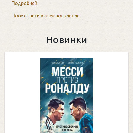
Подробней
Посмотреть все мероприятия
Новинки