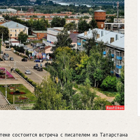
теке состоится встреча с писателем из Татарстана