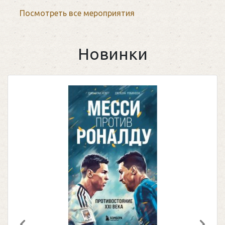
Посмотреть все мероприятия
Новинки