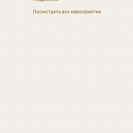
Посмотреть все мероприятия