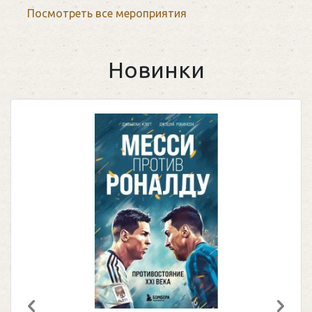
Посмотреть все мероприятия
Новинки