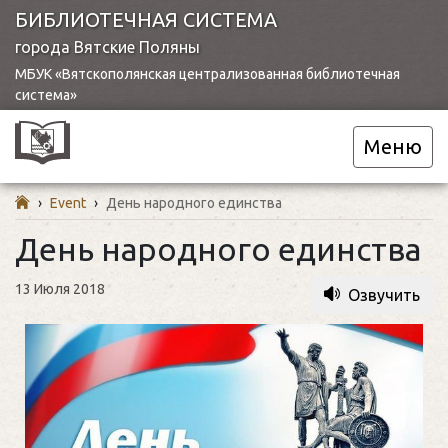
БИБЛИОТЕЧНАЯ СИСТЕМА
города Вятские Поляны
МБУК «Вятскополянская централизованная библиотечная
система»
Меню
›
Event
›
День народного единства
День народного единства
13 Июля 2018
Озвучить