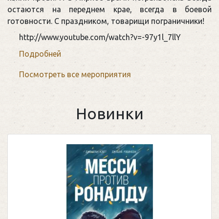
остаются на переднем крае, всегда в боевой
готовности. С праздником, товарищи пограничники!
http://www.youtube.com/watch?v=-97y1l_7llY
Подробней
Посмотреть все мероприятия
Новинки