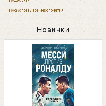
Подробней
Посмотреть все мероприятия
Новинки