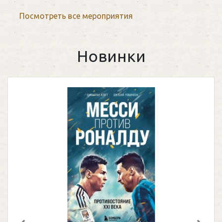
Посмотреть все мероприятия
Новинки