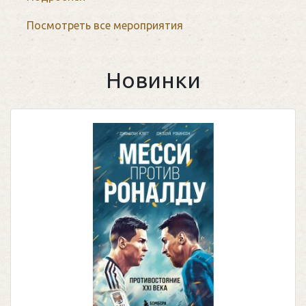
Посмотреть все мероприятия
Новинки