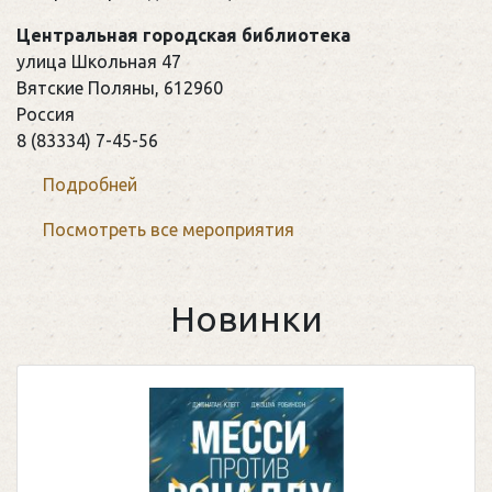
Центральная городская библиотека
улица Школьная 47
Вятские Поляны
,
612960
Россия
8 (83334) 7-45-56
Подробней
Посмотреть все мероприятия
Новинки