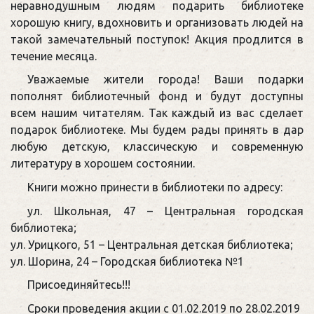
неравнодушным людям подарить библиотеке
хорошую книгу, вдохновить и организовать людей на
такой замечательный поступок! Акция продлится в
течение месяца.
Уважаемые жители города! Ваши подарки
пополнят библиотечный фонд и будут доступны
всем нашим читателям. Так каждый из вас сделает
подарок библиотеке. Мы будем рады принять в дар
любую детскую, классическую и современную
литературу в хорошем состоянии.
Книги можно принести в библиотеки по адресу:
ул. Школьная, 47 – Центральная городская
библиотека;
ул. Урицкого, 51 – Центральная детская библиотека;
ул. Шорина, 24 – Городская библиотека №1
Присоединяйтесь!!!
Сроки проведения акции с 01.02.2019 по 28.02.2019