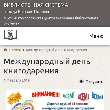
БИБЛИОТЕЧНАЯ СИСТЕМА
города Вятские Поляны
МБУК «Вятскополянская централизованная библиотечная
система»
Меню
›
Event
›
Международный день книгодарения
Международный день
книгодарения
1 Февраля 2019
Озвучить