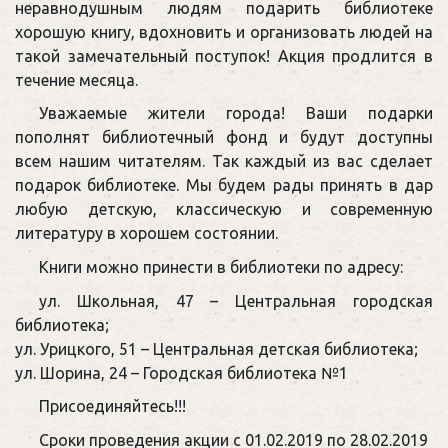
неравнодушным людям подарить библиотеке
хорошую книгу, вдохновить и организовать людей на
такой замечательный поступок! Акция продлится в
течение месяца.
Уважаемые жители города! Ваши подарки
пополнят библиотечный фонд и будут доступны
всем нашим читателям. Так каждый из вас сделает
подарок библиотеке. Мы будем рады принять в дар
любую детскую, классическую и современную
литературу в хорошем состоянии.
Книги можно принести в библиотеки по адресу:
ул. Школьная, 47 – Центральная городская
библиотека;
ул. Урицкого, 51 – Центральная детская библиотека;
ул. Шорина, 24 – Городская библиотека №1
Присоединяйтесь!!!
Сроки проведения акции с 01.02.2019 по 28.02.2019