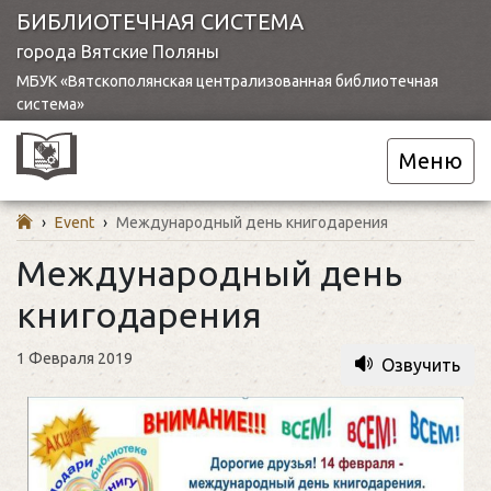
БИБЛИОТЕЧНАЯ СИСТЕМА
города Вятские Поляны
МБУК «Вятскополянская централизованная библиотечная
система»
Меню
›
Event
›
Международный день книгодарения
Международный день
книгодарения
1 Февраля 2019
Озвучить