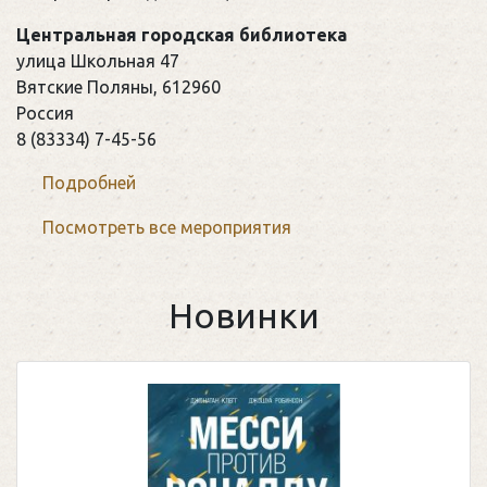
Центральная городская библиотека
улица Школьная 47
Вятские Поляны
,
612960
Россия
8 (83334) 7-45-56
Подробней
Посмотреть все мероприятия
Новинки