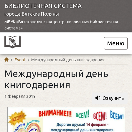
БИБЛИОТЕЧНАЯ СИСТЕМА
города Вятские Поляны
МБУК «Вятскополянская централизованная библиотечная
система»
Меню
›
Event
›
Международный день книгодарения
Международный день
книгодарения
1 Февраля 2019
Озвучить