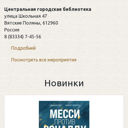
Центральная городская библиотека
улица Школьная 47
Вятские Поляны
,
612960
Россия
8 (83334) 7-45-56
Подробней
Посмотреть все мероприятия
Новинки