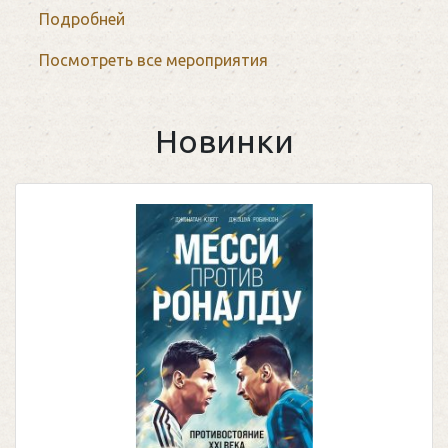
Подробней
Посмотреть все мероприятия
Новинки