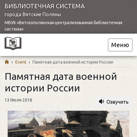
БИБЛИОТЕЧНАЯ СИСТЕМА
города Вятские Поляны
МБУК «Вятскополянская централизованная библиотечная
система»
Меню
›
Event
›
Памятная дата военной истории России
Памятная дата военной
истории России
13 Июля 2018
Озвучить