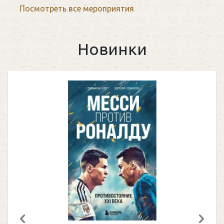
Посмотреть все мероприятия
Новинки