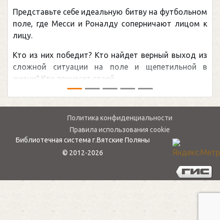
Представьте себе идеальную битву на футбольном
поле, где Месси и Роналду соперничают лицом к
лицу.
Кто из них победит? Кто найдет верный выход из
сложной ситуации на поле и щепетильной в
жизни? Кто принесет своей ...
Политика конфиденциальности
Правила использования cookie
Библиотечная система г.Вятские Поляны
© 2012-2026