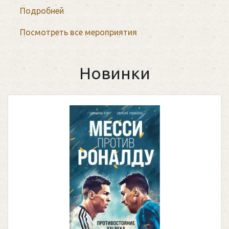
Подробней
Посмотреть все мероприятия
Новинки