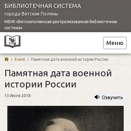
БИБЛИОТЕЧНАЯ СИСТЕМА
города Вятские Поляны
МБУК «Вятскополянская централизованная библиотечная
система»
Меню
›
Event
›
Памятная дата военной истории России
Памятная дата военной
истории России
13 Июля 2018
Озвучить