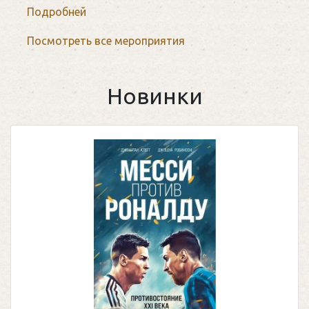
Подробней
Посмотреть все мероприятия
Новинки