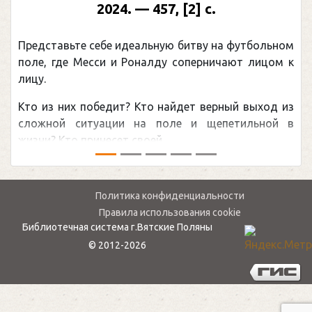
2024. — 457, [2] с.
Представьте себе идеальную битву на футбольном
поле, где Месси и Роналду соперничают лицом к
лицу.
Кто из них победит? Кто найдет верный выход из
сложной ситуации на поле и щепетильной в
жизни? Кто принесет своей ...
Политика конфиденциальности
Правила использования cookie
Библиотечная система г.Вятские Поляны
© 2012-2026