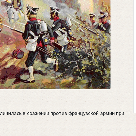
отличилась в сражении против французской армии при