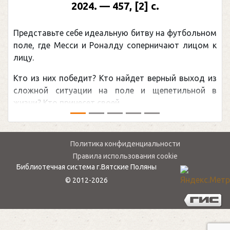
2024. — 457, [2] с.
Представьте себе идеальную битву на футбольном
поле, где Месси и Роналду соперничают лицом к
лицу.
Кто из них победит? Кто найдет верный выход из
сложной ситуации на поле и щепетильной в
жизни? Кто принесет своей ...
Политика конфиденциальности
Правила использования cookie
Библиотечная система г.Вятские Поляны
© 2012-2026