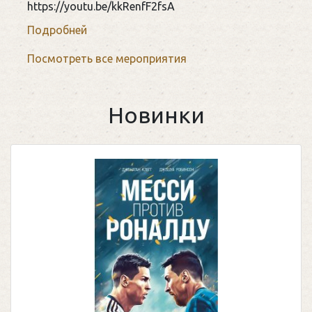
https://youtu.be/kkRenfF2fsA
Подробней
Посмотреть все мероприятия
Новинки