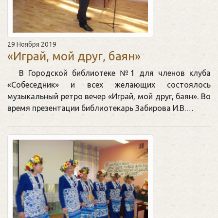
29 Ноября 2019
«Играй, мой друг, баян»
В Городской библиотеке №1 для членов клуба
«Собеседник» и всех желающих состоялось
музыкальный ретро вечер «Играй, мой друг, баян». Во
время презентации библиотекарь Забирова И.В.…