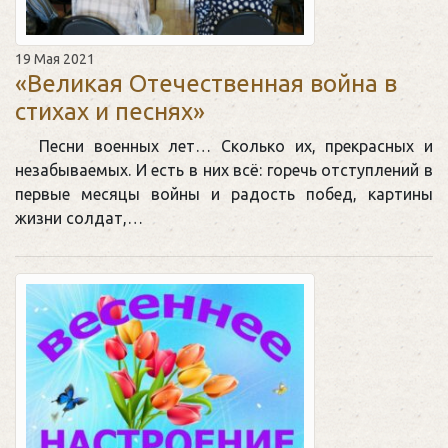
19 Мая 2021
«Великая Отечественная война в
стихах и песнях»
Песни военных лет… Сколько их, прекрасных и
незабываемых. И есть в них всё: горечь отступлений в
первые месяцы войны и радость побед, картины
жизни солдат,…