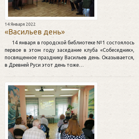
14 Января 2022
«Васильев день»
14 января в городской библиотеке №1 состоялось
первое в этом году заседание клуба «Собеседник»,
посвященное празднику Васильев день. Оказывается,
в Древней Руси этот день тоже…