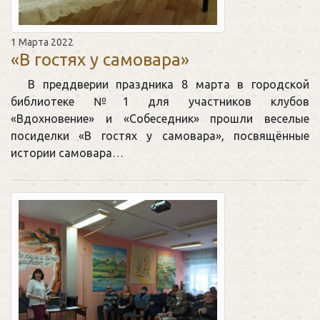
1 Марта 2022
«В гостях у самовара»
В преддверии праздника 8 марта в городской
библиотеке №1 для участников клубов
«Вдохновение» и «Собеседник» прошли веселые
посиделки «В гостях у самовара», посвящённые
истории самовара…