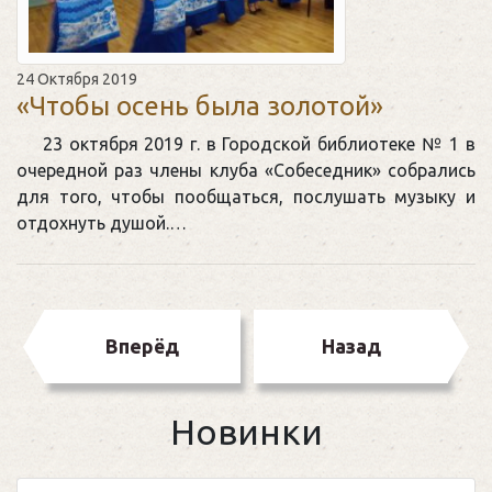
24 Октября 2019
«Чтобы осень была золотой»
23 октября 2019 г. в Городской библиотеке № 1 в
очередной раз члены клуба «Собеседник» собрались
для того, чтобы пообщаться, послушать музыку и
отдохнуть душой.…
Вперёд
Назад
Новинки