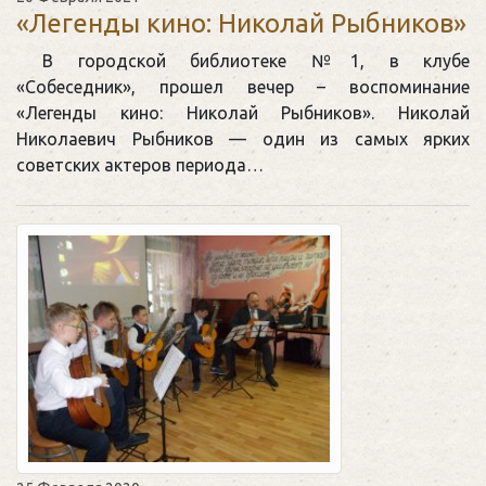
«Легенды кино: Николай Рыбников»
В городской библиотеке №1, в клубе
«Собеседник», прошел вечер – воспоминание
«Легенды кино: Николай Рыбников». Николай
Николаевич Рыбников — один из самых ярких
советских актеров периода…