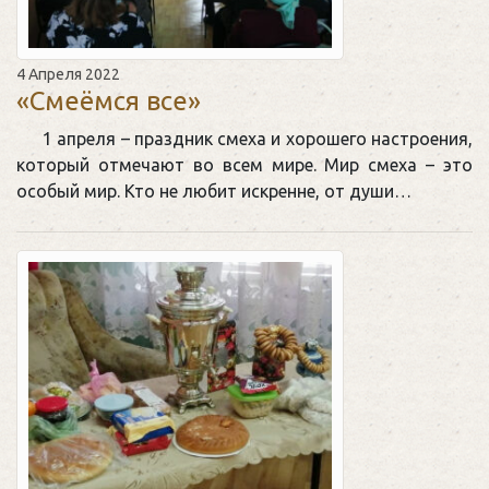
4 Апреля 2022
«Смеёмся все»
1 апреля – праздник смеха и хорошего настроения,
который отмечают во всем мире. Мир смеха – это
особый мир. Кто не любит искренне, от души…