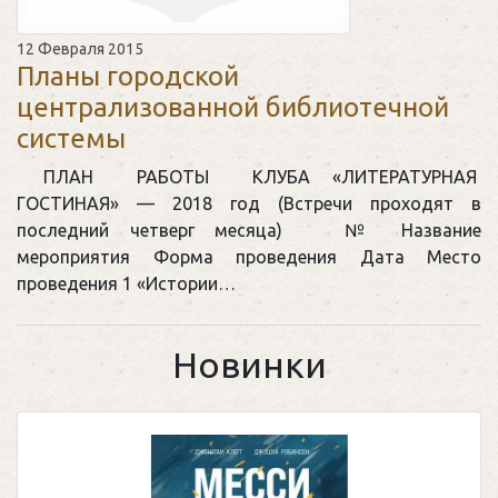
12 Февраля 2015
Планы городской
централизованной библиотечной
системы
ПЛАН РАБОТЫ КЛУБА «ЛИТЕРАТУРНАЯ
ГОСТИНАЯ» — 2018 год (Встречи проходят в
последний четверг месяца) № Название
мероприятия Форма проведения Дата Место
проведения 1 «Истории…
Новинки