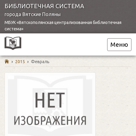
БИБЛИОТЕЧНАЯ СИСТЕМА
города Вятские Поляны
МБУК «Вятскополянская централизованная библиотечная
система»
Меню
›
2015
›
Февраль