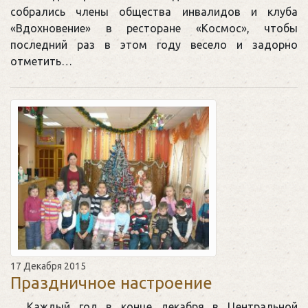
собрались члены общества инвалидов и клуба
«Вдохновение» в ресторане «Космос», чтобы
последний раз в этом году весело и задорно
отметить…
17 Декабря 2015
Праздничное настроение
Каждый год в конце декабря в Центральной