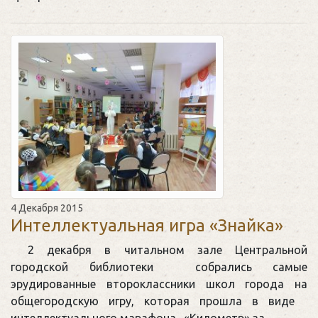
4 Декабря 2015
Интеллектуальная игра «Знайка»
2 декабря в читальном зале Центральной
городской библиотеки собрались самые
эрудированные второклассники школ города на
общегородскую игру, которая прошла в виде
интеллектуального марафона. «Километр» за…