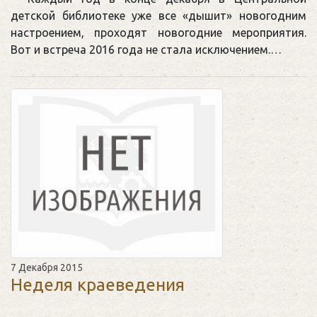
детской библиотеке уже все «дышит» новогодним
настроением, проходят новогодние мероприятия.
Вот и встреча 2016 года не стала исключением.…
7 Декабря 2015
Неделя краеведения