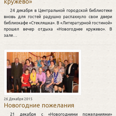
кружево»
24 декабря в Центральной городской библиотеке
вновь для гостей радушно распахнуло свои двери
библиокафе «Стекляшка». В «Литературной гостиной»
прошел вечер отдыха «Новогоднее кружево». В
зале…
26 Декабря 2015
Новогодние пожелания
21 декабря с «Новогодними пожеланиями»