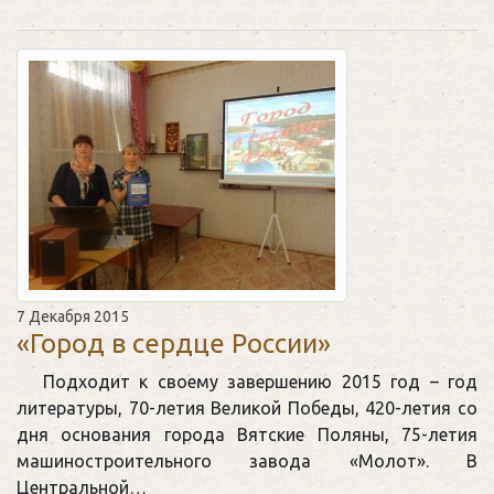
7 Декабря 2015
«Город в сердце России»
Подходит к своему завершению 2015 год – год
литературы, 70-летия Великой Победы, 420-летия со
дня основания города Вятские Поляны, 75-летия
машиностроительного завода «Молот». В
Центральной…