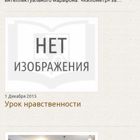
1 Декабря 2015
Урок нравственности