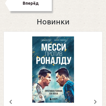
Вперёд
Новинки