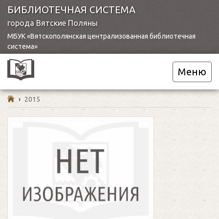
БИБЛИОТЕЧНАЯ СИСТЕМА
города Вятские Поляны
МБУК «Вятскополянская централизованная библиотечная
система»
Меню
›
2015