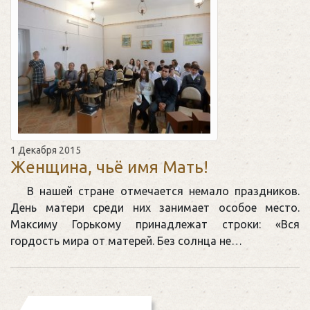
1 Декабря 2015
Женщина, чьё имя Мать!
В нашей стране отмечается немало праздников.
День матери среди них занимает особое место.
Максиму Горькому принадлежат строки: «Вся
гордость мира от матерей. Без солнца не…