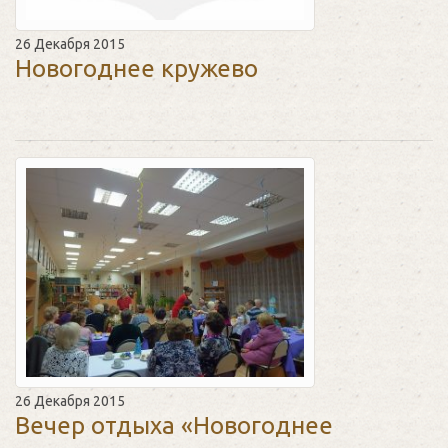
26 Декабря 2015
Новогоднее кружево
26 Декабря 2015
Вечер отдыха «Новогоднее