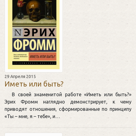
29 Апреля 2015
Иметь или быть?
В своей знаменитой работе «Иметь или быть?»
Эрих Фромм наглядно демонстрирует, к чему
приводят отношения, сформированные по принципу
«Ты – мне, я – тебе», и…