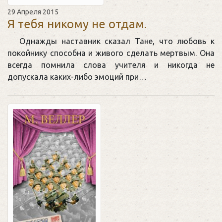
29 Апреля 2015
Я тебя никому не отдам.
Однажды наставник сказал Тане, что любовь к
покойнику способна и живого сделать мертвым. Она
всегда помнила слова учителя и никогда не
допускала каких-либо эмоций при…