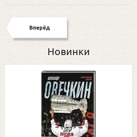
Вперёд
Новинки