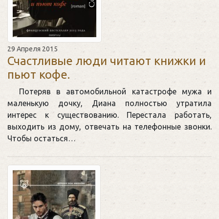
29 Апреля 2015
Счастливые люди читают книжки и
пьют кофе.
Потеряв в автомобильной катастрофе мужа и
маленькую дочку, Диана полностью утратила
интерес к существованию. Перестала работать,
выходить из дому, отвечать на телефонные звонки.
Чтобы остаться…