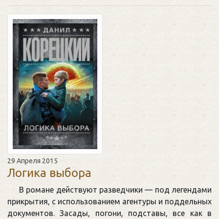
29 Апреля 2015
Логика выбора
В романе действуют разведчики — под легендами
прикрытия, с использованием агентуры и поддельных
документов. Засады, погони, подставы, все как в