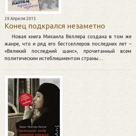
29 Апреля 2015
Конец подкрался незаметно
Новая книга Михаила Веллера создана в том же
жанре, что и ряд его бестселлеров последних лет –
«Великий последний шанс», прочитанный всем
политическим истеблишментом страны…