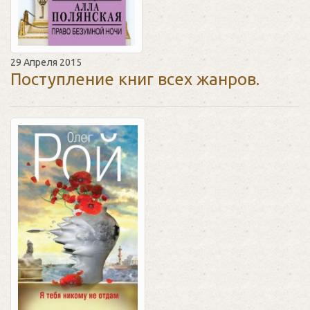
29 Апреля 2015
Поступление книг всех жанров.