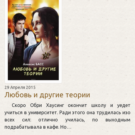
29 Апреля 2015
Любовь и другие теории
Скоро Обри Хаусинг окончит школу и уедет
учиться в университет. Ради этого она трудилась изо
всех сил: отлично училась, по выходным
подрабатывала в кафе. Но…