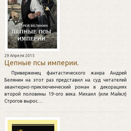
29 Апреля 2015
Цепные псы империи.
Приверженец фантастического жанра Андрей
Белянин на этот раз представил на суд читателей
авантюрно-приключенческий роман в декорациях
второй половины 19-ого века. Михаил (или Майкл)
Строгов вырос…