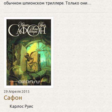
обычном шпионском триллере. Только они…
29 Апреля 2015
Сафон
Карлос Руис