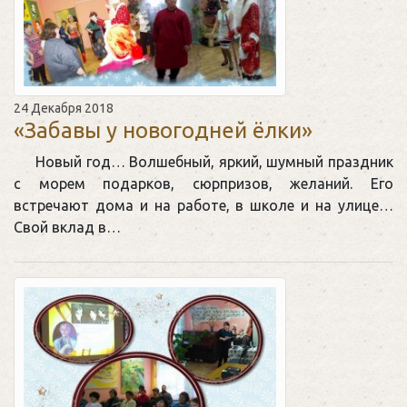
24 Декабря 2018
«Забавы у новогодней ёлки»
Новый год… Волшебный, яркий, шумный праздник
с морем подарков, сюрпризов, желаний. Его
встречают дома и на работе, в школе и на улице…
Свой вклад в…