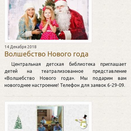
14 Декабря 2018
Волшебство Нового года
Центральная детская библиотека приглашает
детей на театрализованное представление
«Волшебство Нового года». Мы подарим вам
новогоднее настроение! Телефон для заявок 6-29-09.