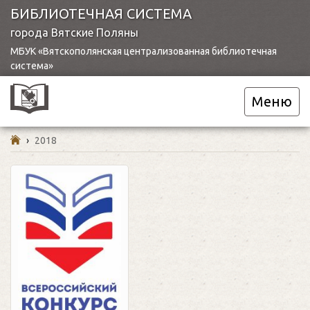
БИБЛИОТЕЧНАЯ СИСТЕМА
города Вятские Поляны
МБУК «Вятскополянская централизованная библиотечная
система»
Меню
›
2018