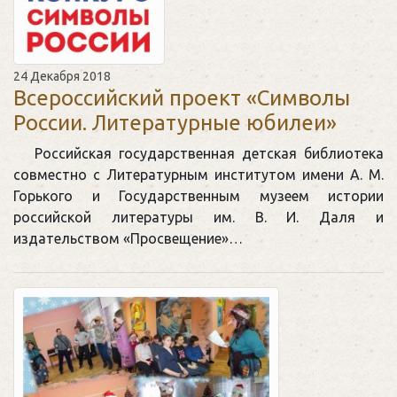
24 Декабря 2018
Всероссийский проект «Символы
России. Литературные юбилеи»
Российская государственная детская библиотека
совместно с Литературным институтом имени А. М.
Горького и Государственным музеем истории
российской литературы им. В. И. Даля и
издательством «Просвещение»…