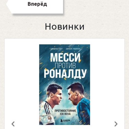
Вперёд
Новинки