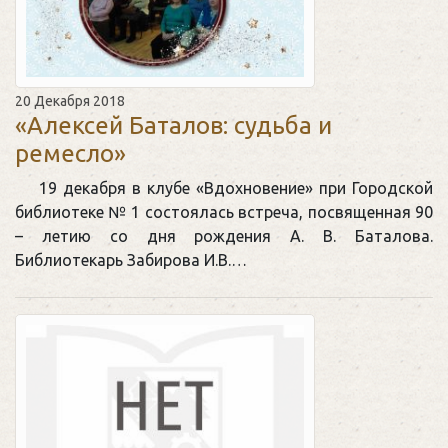
20 Декабря 2018
«Алексей Баталов: судьба и
ремесло»
19 декабря в клубе «Вдохновение» при Городской
библиотеке № 1 состоялась встреча, посвященная 90
– летию со дня рождения А. В. Баталова.
Библиотекарь Забирова И.В.…