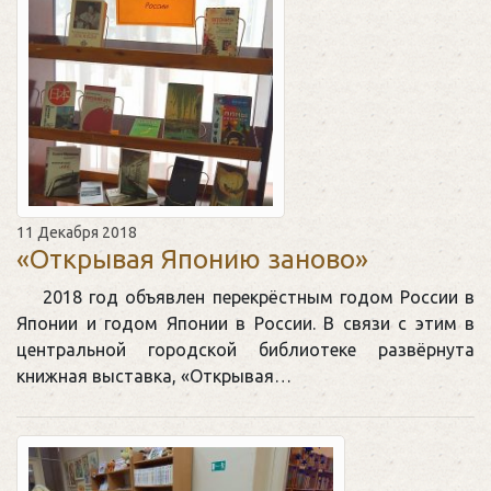
11 Декабря 2018
«Открывая Японию заново»
2018 год объявлен перекрёстным годом России в
Японии и годом Японии в России. В связи с этим в
центральной городской библиотеке развёрнута
книжная выставка, «Открывая…