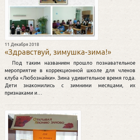
11 Декабря 2018
«Здравствуй, зимушка-зима!»
Под таким названием прошло познавательное
мероприятие в коррекционной школе для членов
клуба «Любознайки». Зима удивительное время года.
Дети знакомились с зимними месяцами, их
признаками и…