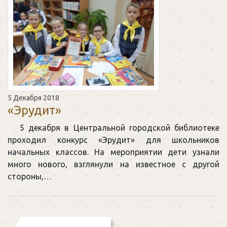
5 Декабря 2018
«Эрудит»
5 декабря в Центральной городской библиотеке
проходил конкурс «Эрудит» для школьников
начальных классов. На мероприятии дети узнали
много нового, взглянули на известное с другой
стороны,…