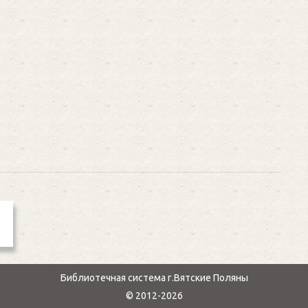
Библиотечная система г.Вятские Поляны
© 2012-2026