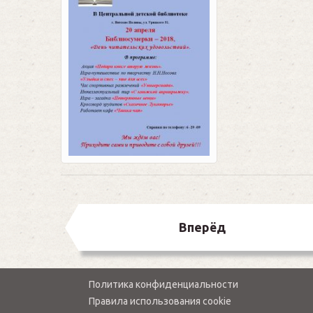
Вперёд
Политика конфиденциальности
Правила использования cookie