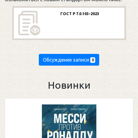
ГОСТ Р 7.0.103-2023
Обсуждение записи
0
Новинки