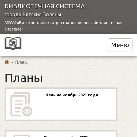
БИБЛИОТЕЧНАЯ СИСТЕМА
города Вятские Поляны
МБУК «Вятскополянская централизованная библиотечная
система»
Меню
›
Планы
Планы
План на ноябрь 2021 года