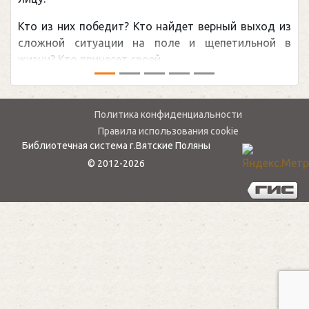
Кто из них победит? Кто найдет верный выход из
сложной ситуации на поле и щепетильной в
жизни? Кто принесет своей ...
Политика конфиденциальности
Правила использования cookie
Библиотечная система г.Вятские Поляны
© 2012-2026