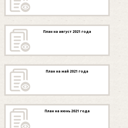
План на август 2021 года
План на май 2021 года
План на июнь 2021 года