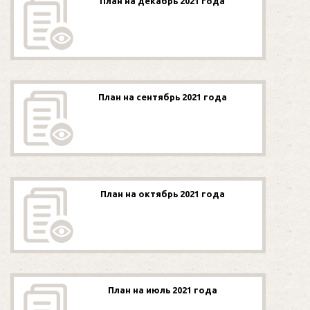
План на декабрь 2021 года
План на сентябрь 2021 года
План на октябрь 2021 года
План на июль 2021 года