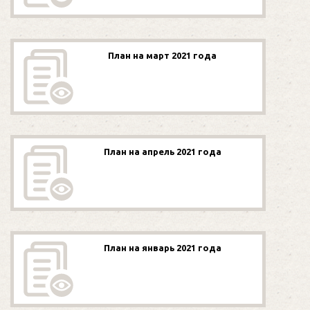
План на март 2021 года
План на апрель 2021 года
План на январь 2021 года