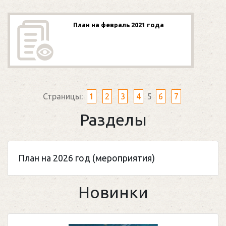
План на февраль 2021 года
Страницы:
1
2
3
4
5
6
7
Разделы
План на 2026 год (мероприятия)
Новинки