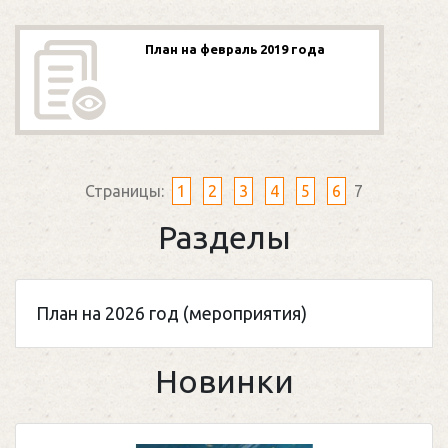
План на февраль 2019 года
Страницы:
1
2
3
4
5
6
7
Разделы
План на 2026 год (мероприятия)
Новинки