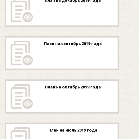
План на декабрь 2019 года
План на сентябрь 2019 года
План на октябрь 2019 года
План на июль 2019 года