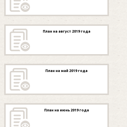
План на август 2019 года
План на май 2019 года
План на июнь 2019 года