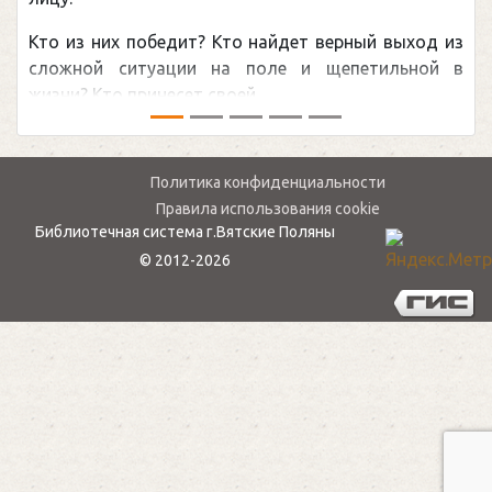
Кто из них победит? Кто найдет верный выход из
сложной ситуации на поле и щепетильной в
жизни? Кто принесет своей ...
Политика конфиденциальности
Правила использования cookie
Библиотечная система г.Вятские Поляны
© 2012-2026