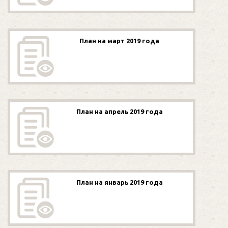
План на март 2019 года
План на апрель 2019 года
План на январь 2019 года