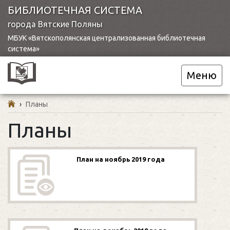
БИБЛИОТЕЧНАЯ СИСТЕМА
города Вятские Поляны
МБУК «Вятскополянская централизованная библиотечная
система»
Меню
›
Планы
Планы
План на ноябрь 2019 года