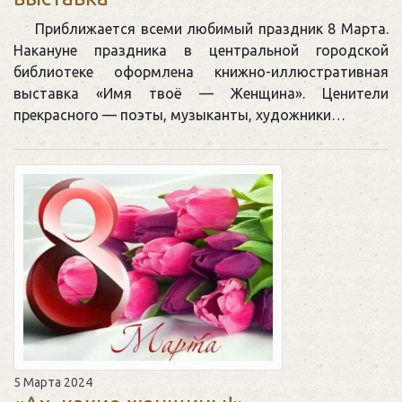
Приближается всеми любимый праздник 8 Марта.
Накануне праздника в центральной городской
библиотеке оформлена книжно-иллюстративная
выставка «Имя твоё — Женщина». Ценители
прекрасного — поэты, музыканты, художники…
5 Марта 2024