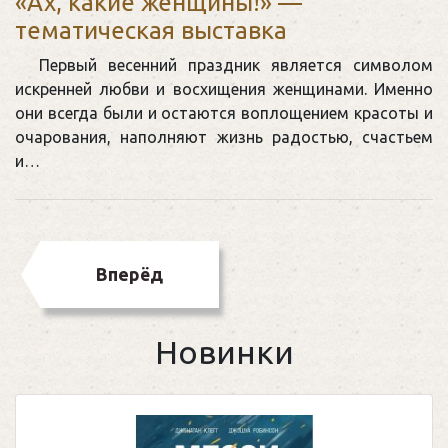
«Ах, какие женщины!» —
тематическая выставка
Первый весенний праздник является символом
искренней любви и восхищения женщинами. Именно
они всегда были и остаются воплощением красоты и
очарования, наполняют жизнь радостью, счастьем
и…
Вперёд
Новинки