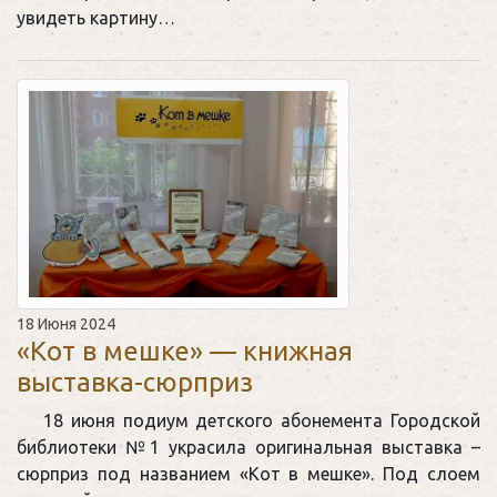
увидеть картину…
18 Июня 2024
«Кот в мешке» — книжная
выставка-сюрприз
18 июня подиум детского абонемента Городской
библиотеки №1 украсила оригинальная выставка –
сюрприз под названием «Кот в мешке». Под слоем