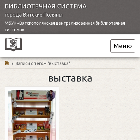
БИБЛИОТЕЧНАЯ СИСТЕМА
города Вятские Поляны
МБУК «Вятскополянская централизованная библиотечная
система»
Меню
›
Записи с тегом "выставка"
выставка