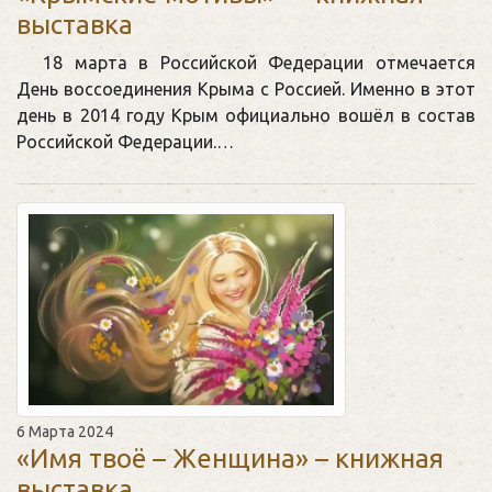
выставка
18 марта в Российской Федерации отмечается
День воссоединения Крыма с Россией. Именно в этот
день в 2014 году Крым официально вошёл в состав
Российской Федерации.…
6 Марта 2024
«Имя твоё – Женщина» – книжная
выставка