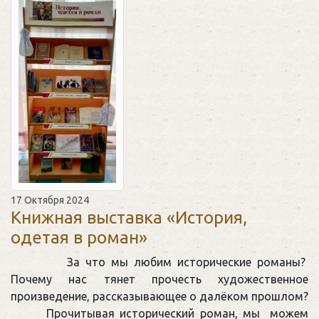
17 Октября 2024
Книжная выставка «История,
одетая в роман»
За что мы любим исторические романы?
Почему нас тянет прочесть художественное
произведение, рассказывающее о далёком прошлом?
Прочитывая исторический роман, мы можем