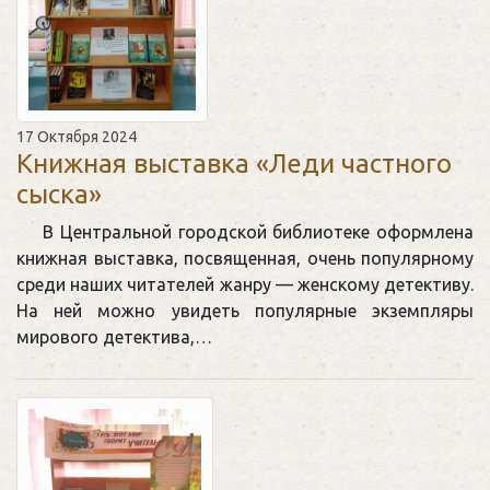
17 Октября 2024
Книжная выставка «Леди частного
сыска»
В Центральной городской библиотеке оформлена
книжная выставка, посвященная, очень популярному
среди наших читателей жанру — женскому детективу.
На ней можно увидеть популярные экземпляры
мирового детектива,…