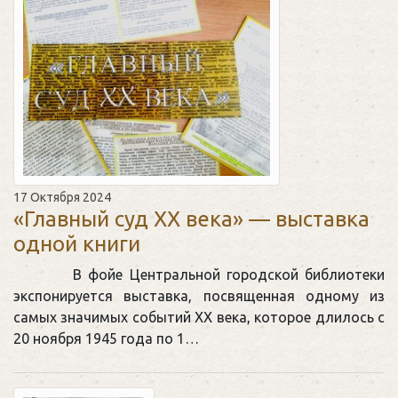
17 Октября 2024
«Главный суд XX века» — выставка
одной книги
В фойе Центральной городской библиотеки
экспонируется выставка, посвященная одному из
самых значимых событий XX века, которое длилось с
20 ноября 1945 года по 1…