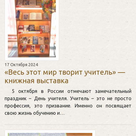
17 Октября 2024
«Весь этот мир творит учитель» —
книжная выставка
5 октября в России отмечают замечательный
праздник – День учителя. Учитель – это не просто
профессия, это призвание. Именно он посвящает
свою жизнь обучению и…