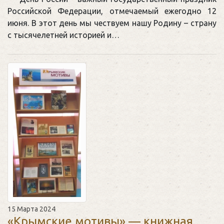
Российской Федерации, отмечаемый ежегодно 12
июня. В этот день мы чествуем нашу Родину – страну
с тысячелетней историей и…
15 Марта 2024
«Крымские мотивы» — книжная