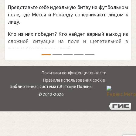
Представьте себе идеальную битву на футбольном
поле, где Месси и Роналду соперничают лицом к
лицу.
Кто из них победит? Кто найдет верный выход из
сложной ситуации на поле и щепетильной в
жизни? Кто принесет своей ...
Политика конфиденциальности
Правила использования cookie
Библиотечная система г.Вятские Поляны
© 2012-2026