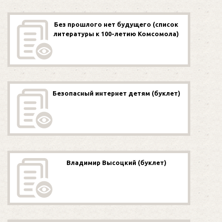
Без прошлого нет будущего (список
литературы к 100-летию Комсомола)
Безопасный интернет детям (буклет)
Владимир Высоцкий (буклет)