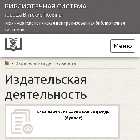
БИБЛИОТЕЧНАЯ СИСТЕМА
города Вятские Поляны
МБУК «Вятскополянская централизованная библиотечная
система»
Меню
›
Издательская деятельность
Издательская
деятельность
Алая ленточка — символ надежды
(буклет)