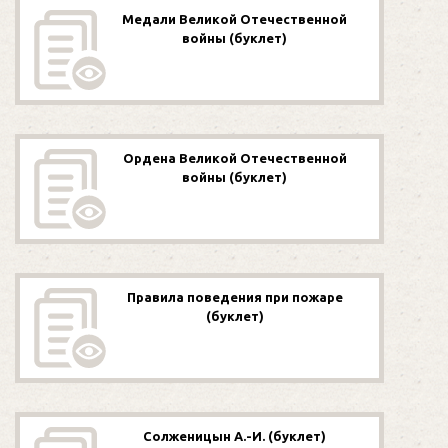
Медали Великой Отечественной
войны (буклет)
Ордена Великой Отечественной
войны (буклет)
Правила поведения при пожаре
(буклет)
Солженицын А.-И. (буклет)