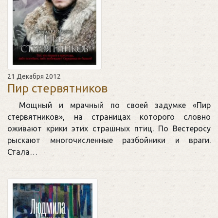
21 Декабря 2012
Пир стервятников
Мощный и мрачный по своей задумке «Пир
стервятников», на страницах которого словно
оживают крики этих страшных птиц. По Вестеросу
рыскают многочисленные разбойники и враги.
Стала…