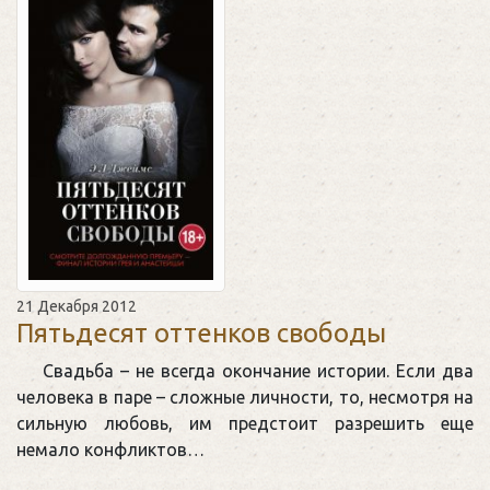
21 Декабря 2012
Пятьдесят оттенков свободы
Свадьба – не всегда окончание истории. Если два
человека в паре – сложные личности, то, несмотря на
сильную любовь, им предстоит разрешить еще
немало конфликтов…