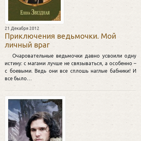
21 Декабря 2012
Приключения ведьмочки. Мой
личный враг
Очаровательные ведьмочки давно усвоили одну
истину: с магами лучше не связываться, а особенно –
с боевыми. Ведь они все сплошь наглые бабники! И
все было…