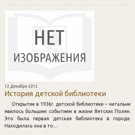
12 Декабря 2012
История детской библиотеки
Открытие в 1936г. детской библиотеки – читальни
явилось большим событием в жизни Вятских Полян.
Это была первая детская библиотека в городе.
Находилась она в то…