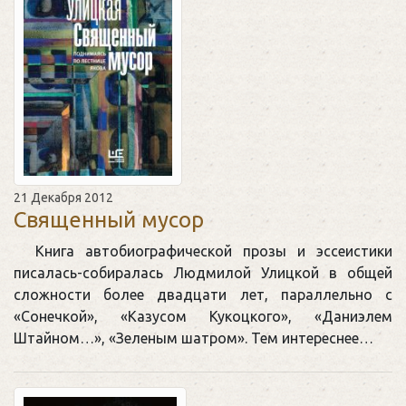
21 Декабря 2012
Священный мусор
Книга автобиографической прозы и эссеистики
писалась-собиралась Людмилой Улицкой в общей
сложности более двадцати лет, параллельно с
«Сонечкой», «Казусом Кукоцкого», «Даниэлем
Штайном…», «Зеленым шатром». Тем интереснее…