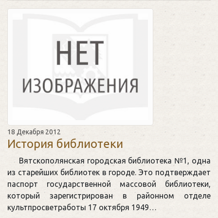
18 Декабря 2012
История библиотеки
Вятскополянская городская библиотека №1, одна
из старейших библиотек в городе. Это подтверждает
паспорт государственной массовой библиотеки,
который зарегистрирован в районном отделе
культпросветработы 17 октября 1949…