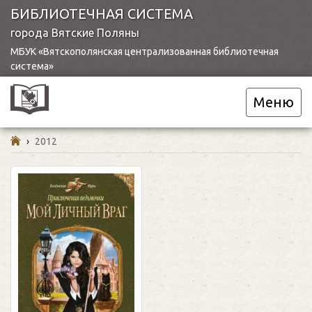
БИБЛИОТЕЧНАЯ СИСТЕМА
города Вятские Поляны
МБУК «Вятскополянская централизованная библиотечная
система»
Меню
›
2012