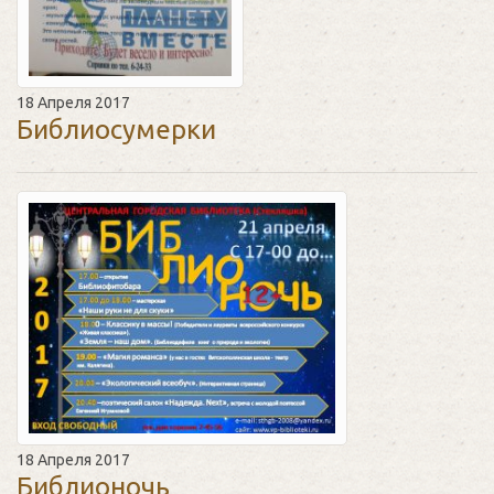
18 Апреля 2017
Библиосумерки
18 Апреля 2017
Библионочь