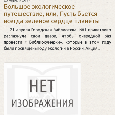
25 Апреля 2017
Большое экологическое
путешествие, или, Пусть бьется
всегда зеленое сердце планеты
21 апреля Городская библиотека №1 приветливо
распахнула свои двери, чтобы очередной раз
провести « Библиосумерки», которые в этом году
были посвященыГоду экологии в России. Акция…