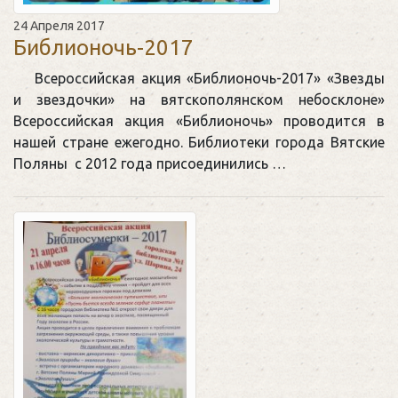
24 Апреля 2017
Библионочь-2017
Всероссийская акция «Библионочь-2017» «Звезды
и звездочки» на вятскополянском небосклоне»
Всероссийская акция «Библионочь» проводится в
нашей стране ежегодно. Библиотеки города Вятские
Поляны с 2012 года присоединились …