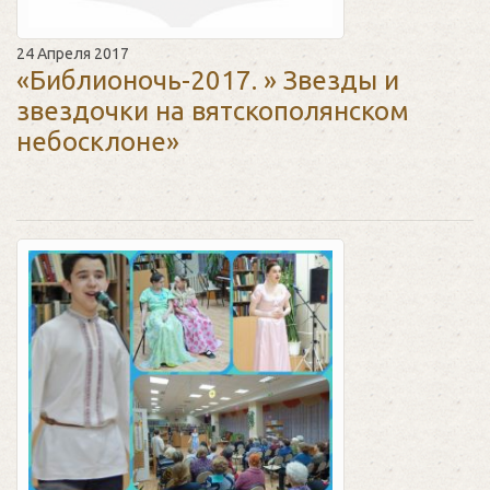
24 Апреля 2017
«Библионочь-2017. » Звезды и
звездочки на вятскополянском
небосклоне»