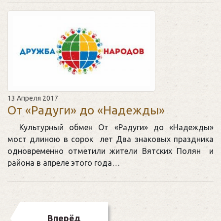
13 Апреля 2017
От «Радуги» до «Надежды»
Культурный обмен От «Радуги» до «Надежды»
мост длиною в сорок лет Два знаковых праздника
одновременно отметили жители Вятских Полян и
района в апреле этого года…
Вперёд