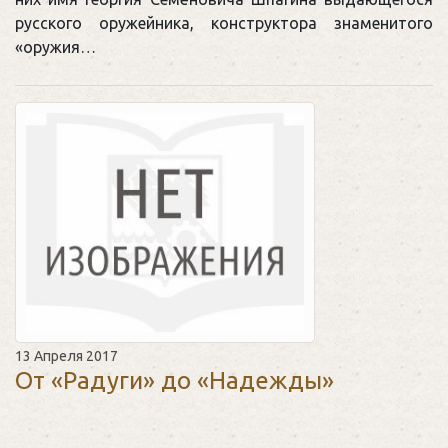
русского оружейника, конструктора знаменитого
«оружия…
13 Апреля 2017
От «Радуги» до «Надежды»