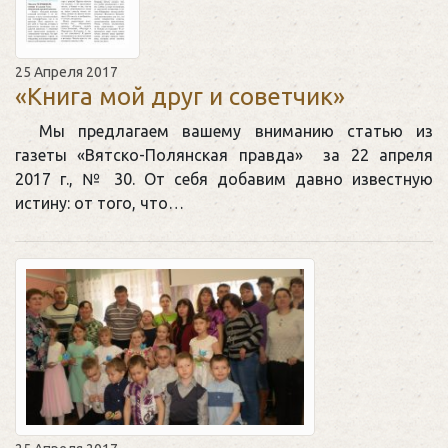
25 Апреля 2017
«Книга мой друг и советчик»
Мы предлагаем вашему вниманию статью из
газеты «Вятско-Полянская правда» за 22 апреля
2017 г., № 30. От себя добавим давно известную
истину: от того, что…