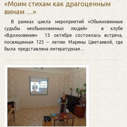
«Моим стихам как драгоценным
винам …»
В рамках цикла мероприятий «Обыкновенные
судьбы необыкновенных людей» в клубе
«Вдохновение» 13 октября состоялась встреча,
посвященная 125 – летию Марины Цветаевой, где
была представлена литературная…