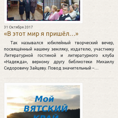
31 Октября 2017
«В этот мир я пришёл…»
Так назывался юбилейный творческий вечер,
посвящённый нашему земляку, издателю, участнику
Литературной гостиной и литературного клуба
«Надежда», верному другу библиотеки Михаилу
Сидоровичу Зайцеву. Повод значительный –…