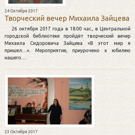
24 Октября 2017
Творческий вечер Михаила Зайцева
26 октября 2017 года в 18:00 час., в Центральной
городской библиотеке пройдёт творческий вечер
Михаила Сидоровича Зайцева «В этот мир я
пришел…». Мероприятие, приурочено к юбилею
нашего…
23 Октября 2017