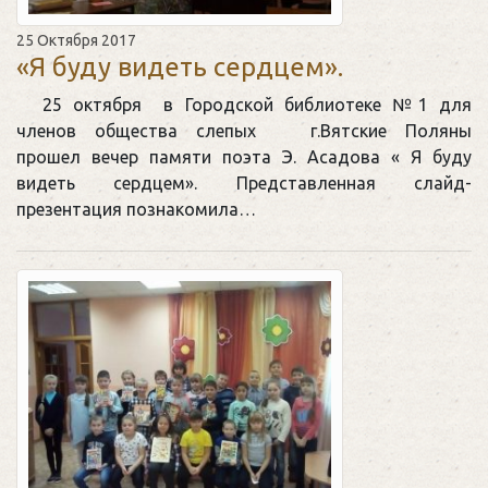
25 Октября 2017
«Я буду видеть сердцем».
25 октября в Городской библиотеке №1 для
членов общества слепых г.Вятские Поляны
прошел вечер памяти поэта Э. Асадова « Я буду
видеть сердцем». Представленная слайд-
презентация познакомила…