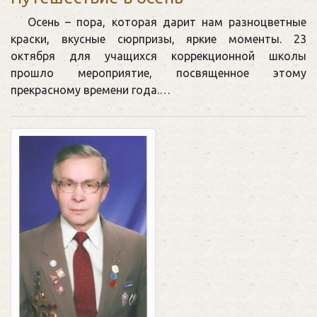
Осень – пора, которая дарит нам разноцветные
краски, вкусные сюрпризы, яркие моменты. 23
октября для учащихся коррекционной школы
прошло мероприятие, посвященное этому
прекрасному времени года.…