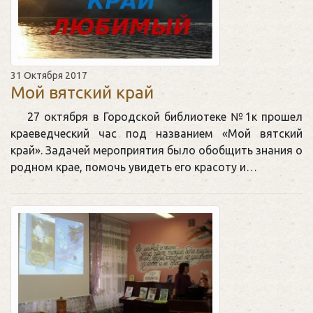
31 Октября 2017
Мой вятский край
27 октября в Городской библиотеке №1к прошел
краеведческий час под названием «Мой вятский
край». Задачей мероприятия было обобщить знания о
родном крае, помочь увидеть его красоту и…