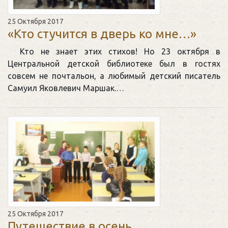
25 Октября 2017
«Кто стучится в дверь ко мне…»
Кто не знает этих стихов! Но 23 октября в
Центральной детской библиотеке был в гостях
совсем не почтальон, а любимый детский писатель
Самуил Яковлевич Маршак.…
25 Октября 2017
Путешествие в осень