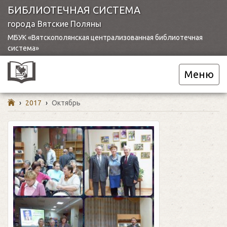
БИБЛИОТЕЧНАЯ СИСТЕМА
города Вятские Поляны
МБУК «Вятскополянская централизованная библиотечная
система»
Меню
›
2017
›
Октябрь