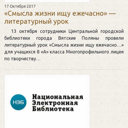
17 Октября 2017
«Смысла жизни ищу ежечасно» —
литературный урок
13 октября сотрудники Центральной городской
библиотеки города Вятские Поляны провели
литературный урок «Смысла жизни ищу ежечасно…»
для учащихся 8 «А» класса Многопрофильного лицея
по творчеству…