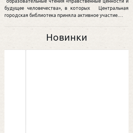
образовательные чтения «Нравственные ценности и
будущее человечества», в которых Центральная
городская библиотека приняла активное участие.…
Новинки