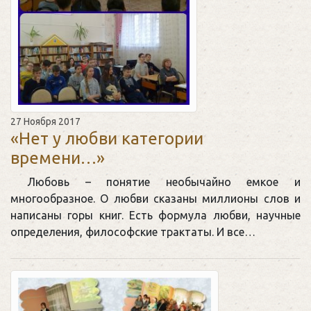
27 Ноября 2017
«Нет у любви категории
времени…»
Любовь – понятие необычайно емкое и
многообразное. О любви сказаны миллионы слов и
написаны горы книг. Есть формула любви, научные
определения, философские трактаты. И все…