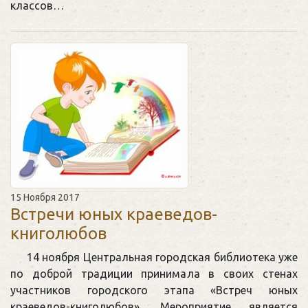
классов…
15 Ноября 2017
Встречи юных краеведов-
книголюбов
14 ноября Центральная городская библиотека уже
по доброй традиции принимала в своих стенах
участников городского этапа «Встреч юных
краеведов-книголюбов». Мероприятие является