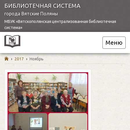
БИБЛИОТЕЧНАЯ СИСТЕМА
города Вятские Поляны
МБУК «Вятскополянская централизованная библиотечная
система»
Меню
›
2017
›
Ноябрь