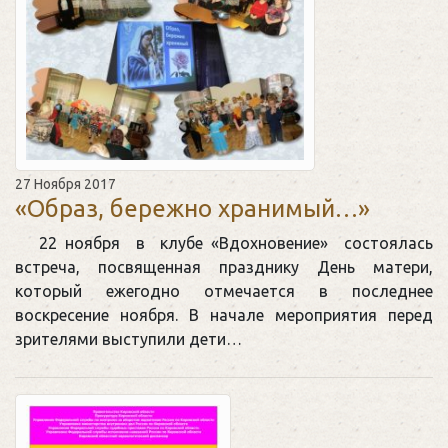
27 Ноября 2017
«Образ, бережно хранимый…»
22 ноября в клубе «Вдохновение» состоялась
встреча, посвященная празднику День матери,
который ежегодно отмечается в последнее
воскресение ноября. В начале мероприятия перед
зрителями выступили дети…