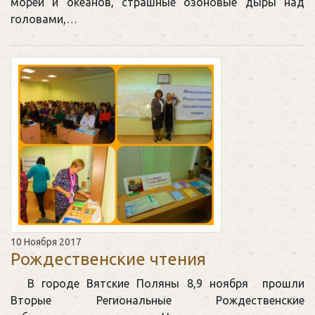
морей и океанов, страшные озоновые дыры над
головами,…
10 Ноября 2017
Рождественские чтения
В городе Вятские Поляны 8,9 ноября прошли
Вторые Региональные Рождественские