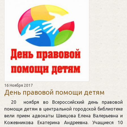
16 Ноября 2017
День правовой помощи детям
20 ноября во Всероссийский день правовой
помощи детям в центральной городской библиотеке
вели прием адвокаты Швецова Елена Валерьевна и
Кожевникова Екатерина Андреевна. Учащиеся 10