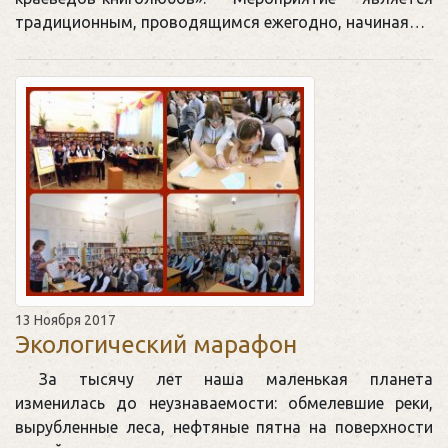
традиционным, проводящимся ежегодно, начиная…
13 Ноября 2017
Экологический марафон
За тысячу лет наша маленькая планета
изменилась до неузнаваемости: обмелевшие реки,
вырубленные леса, нефтяные пятна на поверхности