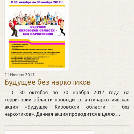
21 Ноября 2017
Будущее без наркотиков
С 30 октября по 30 ноября 2017 года на
территории области проводится антинаркотическая
акция «Будущее Кировской области – без
наркотиков». Данная акция проводится в целях…