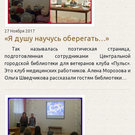
27 Ноября 2017
«Я душу научусь оберегать…»
Так называлась поэтическая страница,
подготовленная сотрудниками Центральной
городской библиотеки для ветеранов клуба «Пульс».
Это клуб медицинских работников. Алена Морозова и
Ольга Шведчикова рассказали гостям библиотеки…