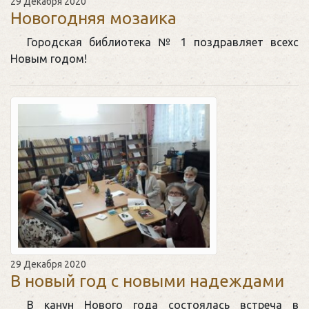
29 Декабря 2020
Новогодняя мозаика
Городская библиотека № 1 поздравляет всехс
Новым годом!
29 Декабря 2020
В новый год с новыми надеждами
В канун Нового года состоялась встреча в