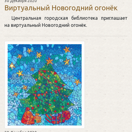
30 Декабря 2020
Виртуальный Новогодний огонёк
Центральная городская библиотека приглашает
на виртуальный Новогодний огонёк.