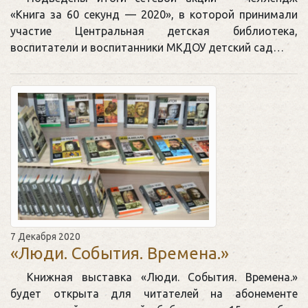
«Книга за 60 секунд — 2020», в которой принимали
участие Центральная детская библиотека,
воспитатели и воспитанники МКДОУ детский сад…
7 Декабря 2020
«Люди. События. Времена.»
Книжная выставка «Люди. События. Времена.»
будет открыта для читателей на абонементе