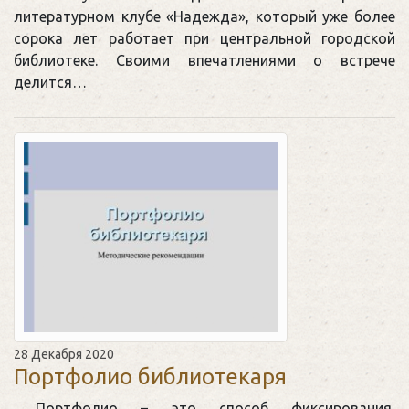
литературном клубе «Надежда», который уже более
сорока лет работает при центральной городской
библиотеке. Своими впечатлениями о встрече
делится…
28 Декабря 2020
Портфолио библиотекаря
Портфолио – это способ фиксирования,