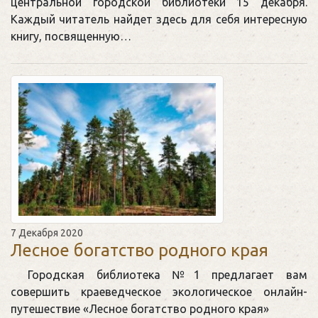
центральной городской библиотеки 15 декабря.
Каждый читатель найдет здесь для себя интересную
книгу, посвященную…
7 Декабря 2020
Лесное богатство родного края
Городская библиотека №1 предлагает вам
совершить краеведческое экологическое онлайн-
путешествие «Лесное богатство родного края»