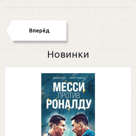
Вперёд
Новинки