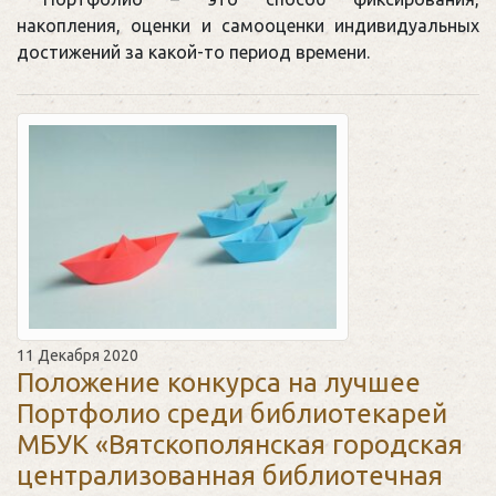
накопления, оценки и самооценки индивидуальных
достижений за какой-то период времени.
11 Декабря 2020
Положение конкурса на лучшее
Портфолио среди библиотекарей
МБУК «Вятскополянская городская
централизованная библиотечная