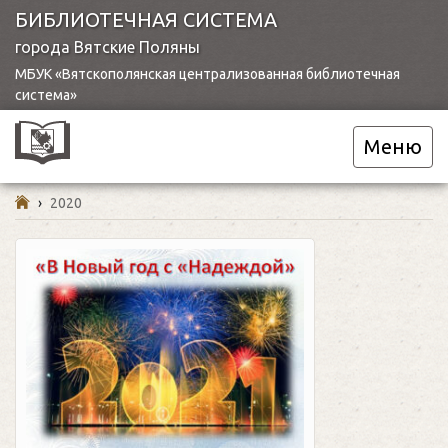
БИБЛИОТЕЧНАЯ СИСТЕМА
города Вятские Поляны
МБУК «Вятскополянская централизованная библиотечная
система»
Меню
›
2020