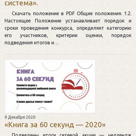
система».
Скачать положение в PDF Общие положения. 1.2.
Настоящее Положение устанавливает порядок и
сроки проведения конкурса, определяет категорию
его участников, критерии оценки, порядок
подведения итогов и…
9 Декабря 2020
«Книга за 60 секунд — 2020»
Подведены итоги сетевой акции — челлендж