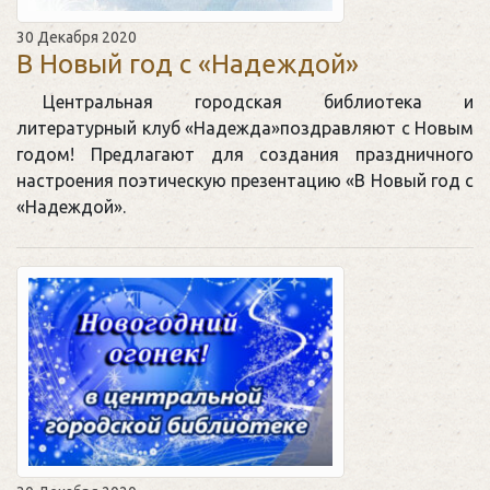
30 Декабря 2020
В Новый год с «Надеждой»
Центральная городская библиотека и
литературный клуб «Надежда»поздравляют с Новым
годом! Предлагают для создания праздничного
настроения поэтическую презентацию «В Новый год с
«Надеждой».