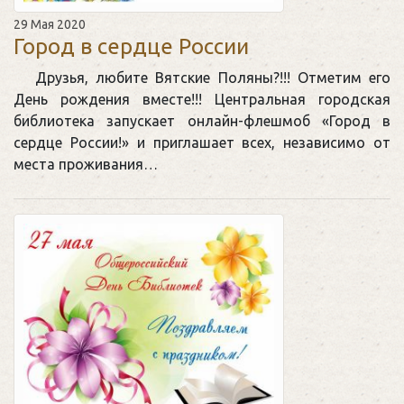
29 Мая 2020
Город в сердце России
Друзья, любите Вятские Поляны?!!! Отметим его
День рождения вместе!!! Центральная городская
библиотека запускает онлайн-флешмоб «Город в
сердце России!» и приглашает всех, независимо от
места проживания…