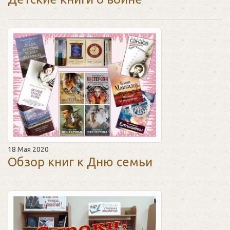
18 Мая 2020
Обзор книг к Дню семьи