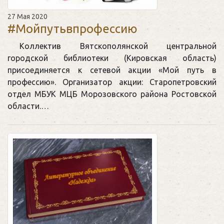
27 Мая 2020
#Мойпутьвпрофессию
Коллектив Вятскополянской центральной
городской библиотеки (Кировская область)
присоединяется к сетевой акции «Мой путь в
профессию». Организатор акции: Старопетровский
отдел МБУК МЦБ Морозовского района Ростовской
области.…