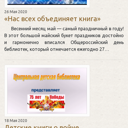
26 Мая 2020
«Нас всех объединяет книга»
Весенний месяц май — самый праздничный в году!
В этот большой майский букет праздников достойно
и гармонично вписался Общероссийский день
библиотек, который отмечается ежегодно 27…
18 Мая 2020
Детские книги о войне