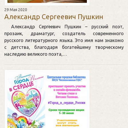
29 Мая 2020
Александр Сергеевич Пушкин
Александр Сергеевич Пушкин – русский поэт,
прозаик, драматург, создатель современного
русского литературного языка. Это имя нам знакомо
с детства, благодаря богатейшему творческому
наследию великого поэта,…