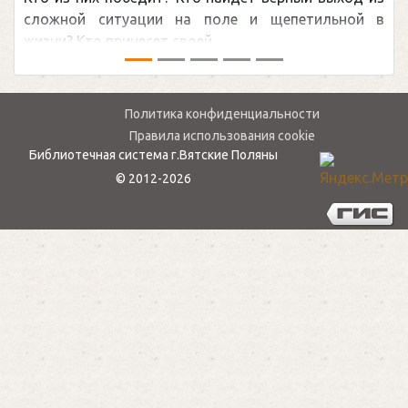
мире.Перед сезоном Национальной хоккейной лиги
— ...
Политика конфиденциальности
Правила использования cookie
Библиотечная система г.Вятские Поляны
© 2012-2026