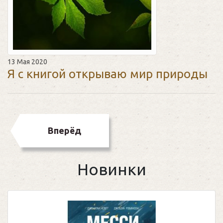
13 Мая 2020
Я с книгой открываю мир природы
Вперёд
Новинки