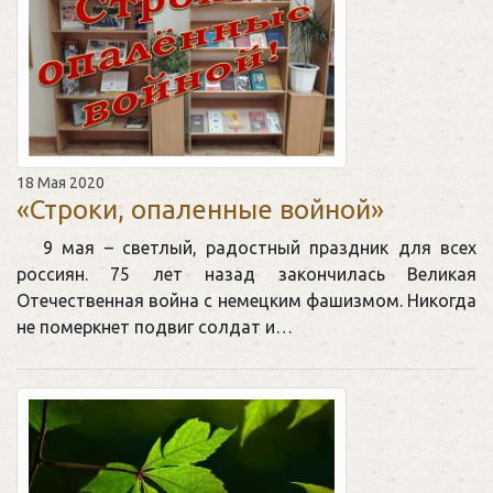
18 Мая 2020
«Строки, опаленные войной»
9 мая – светлый, радостный праздник для всех
россиян. 75 лет назад закончилась Великая
Отечественная война с немецким фашизмом. Никогда
не померкнет подвиг солдат и…