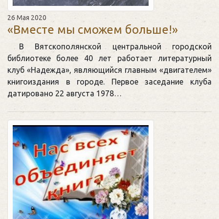
26 Мая 2020
«Вместе мы сможем больше!»
В Вятскополянской центральной городской
библиотеке более 40 лет работает литературный
клуб «Надежда», являющийся главным «двигателем»
книгоиздания в городе. Первое заседание клуба
датировано 22 августа 1978…