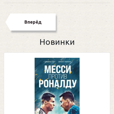
Вперёд
Новинки