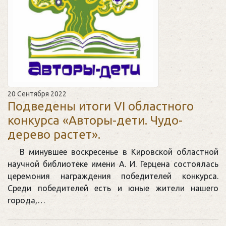
20 Сентября 2022
Подведены итоги VI областного
конкурса «Авторы-дети. Чудо-
дерево растет».
В минувшее воскресенье в Кировской областной
научной библиотеке имени А. И. Герцена состоялась
церемония награждения победителей конкурса.
Среди победителей есть и юные жители нашего
города,…