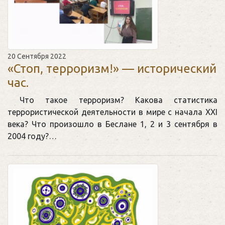
20 Сентября 2022
«Стоп, терроризм!» — исторический
час.
Что такое терроризм? Какова статистика
террористической деятельности в мире с начала XXI
века? Что произошло в Беслане 1, 2 и 3 сентября в
2004 году?…