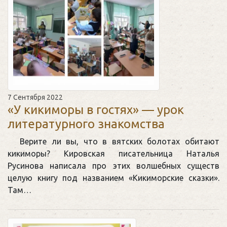
7 Сентября 2022
«У кикиморы в гостях» — урок
литературного знакомства
Верите ли вы, что в вятских болотах обитают
кикиморы? Кировская писательница Наталья
Русинова написала про этих волшебных существ
целую книгу под названием «Кикиморские сказки».
Там…