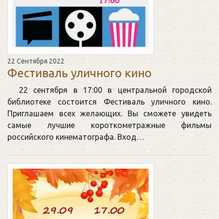
22 Сентября 2022
Фестиваль уличного кино
22 сентября в 17:00 в центральной городской
библиотеке состоится Фестиваль уличного кино.
Приглашаем всех желающих. Вы сможете увидеть
самые лучшие короткометражные фильмы
российского кинематографа. Вход…