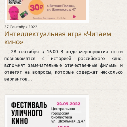
27 Сентября 2022
Интеллектуальная игра «Читаем
кино»
28 сентября в 16:00 В ходе мероприятия гости
познакомятся с историей российского кино,
вспомнят замечательные отечественные фильмы и
ответят на вопросы, которые содержат несколько
вариантов…