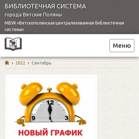
БИБЛИОТЕЧНАЯ СИСТЕМА
города Вятские Поляны
МБУК «Вятскополянская централизованная библиотечная
система»
Меню
›
2022
›
Сентябрь