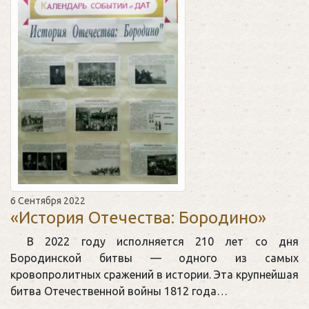
6 Сентября 2022
«История Отечества: Бородино»
В 2022 году исполняется 210 лет со дня
Бородинской битвы — одного из самых
кровопролитных сражений в истории. Эта крупнейшая
битва Отечественной войны 1812 года…