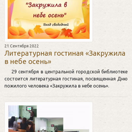
21 Сентября 2022
Литературная гостиная «Закружила
в небе осень»
29 сентября в центральной городской библиотеке
состоится литературная гостиная, посвященная Дню
пожилого человека «Закружила в небе осень».