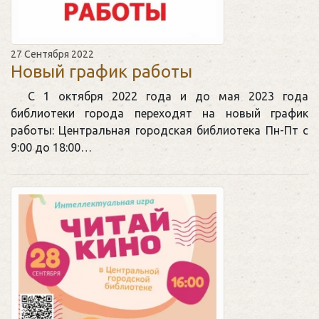
27 Сентября 2022
Новый график работы
С 1 октября 2022 года и до мая 2023 года
библиотеки города переходят на новый график
работы: Центральная городская библиотека Пн-Пт с
9:00 до 18:00…